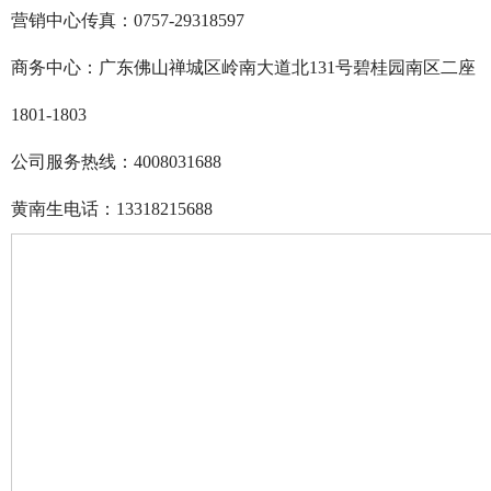
营销中心传真：0757-29318597
商务中心：广东佛山禅城区岭南大道北131号碧桂园南区二座
1801-1803
公司服务热线：4008031688
黄南生电话：13318215688