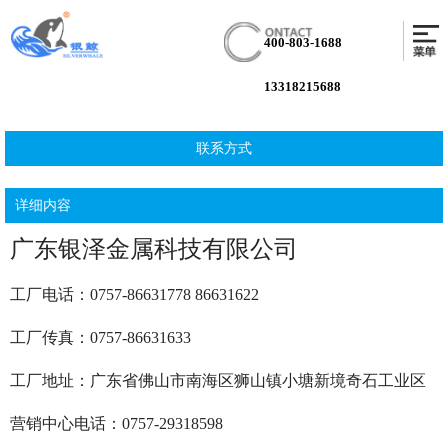
400-803-1688
13318215688
联系方式
详细内容
广东银泽金属科技有限公司
工厂电话：0757-86631778 86631622
工厂传真：0757-86631633
工厂地址：广东省佛山市南海区狮山镇小塘新境奇石工业区
营销中心电话：0757-29318598