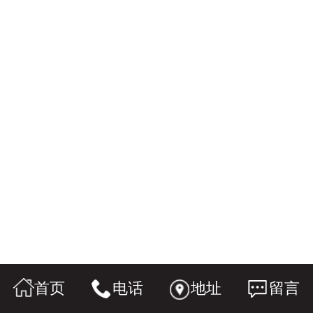
首页
电话
地址
留言