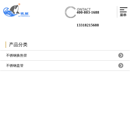
400-803-1688
13318215688
产品分类
不锈钢换热管
不锈钢盘管