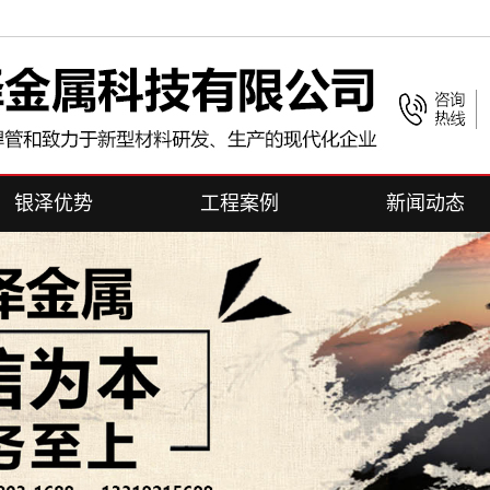
银泽优势
工程案例
新闻动态
合作客户
公司新闻
行业新闻
常见问题