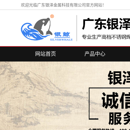
欢迎光临广东银泽金属科技有限公司官方网站！
网站首页
产品中心
不锈钢换热管
不锈钢盘管