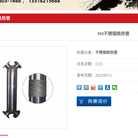
换热管
304不锈钢换热管
所属分类：
不锈钢换热管
点击次数：
1115
发布日期：
2021/05/11