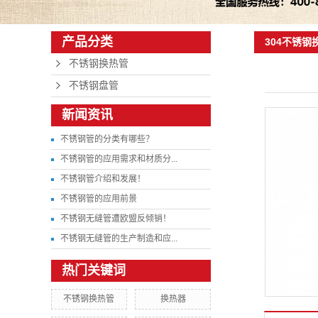
产品分类
304不锈钢
不锈钢换热管
不锈钢盘管
新闻资讯
不锈钢管的分类有哪些？
不锈钢管的应用需求和材质分...
不锈钢管介绍和发展！
不锈钢管的应用前景
不锈钢无缝管遭欧盟反倾销！
不锈钢无缝管的生产制造和应...
热门关键词
不锈钢换热管
换热器