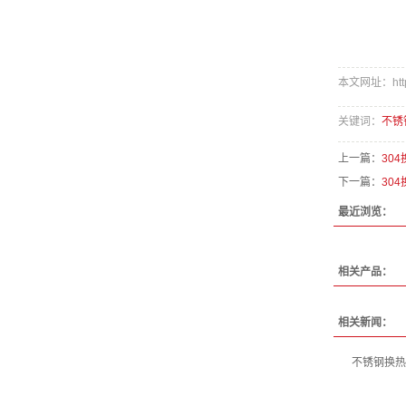
本文网址：http://
关键词：
不锈
上一篇：
30
下一篇：
30
最近浏览：
相关产品：
相关新闻：
不锈钢换热