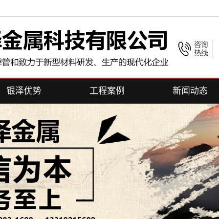
银泽优势
工程案例
新闻动态
合作客户
公司新闻
行业新闻
常见问题