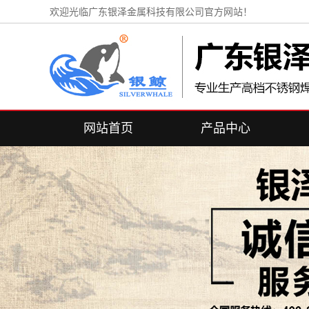
欢迎光临广东银泽金属科技有限公司官方网站！
网站首页
产品中心
不锈钢换热管
不锈钢盘管