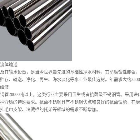
流体输送
及其输水设备，是当今世界最先进的基础性净水材料，其防腐蚀性能强，
贮存、输送、净化、再生、海水淡化等水工业最佳选材。年需求大约2500
维修
钢管20000吨以上。这类行业主要采用卫生或者抗菌级不锈钢管。采用进口S
种介质的特殊要求。抗菌不锈钢具有不锈钢优点和良好的抗菌性能，在厨
挂毛巾支架、冷藏柜的托架等领域的需求不断增加。