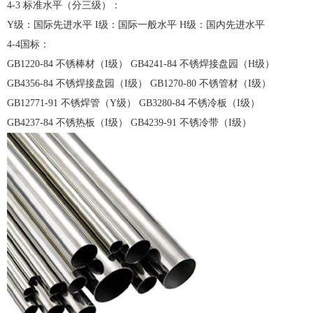
4-3 标准水平（分三级）：
Y级：国际先进水平 I级：国际一般水平 H级：国内先进水平
4-4国标：
GB1220-84 不锈棒材（I级） GB4241-84 不锈焊接盘园（H级）
GB4356-84 不锈焊接盘园（I级） GB1270-80 不锈管材（I级）
GB12771-91 不锈焊管（Y级） GB3280-84 不锈冷板（I级）
GB4237-84 不锈热板（I级） GB4239-91 不锈冷带（I级）