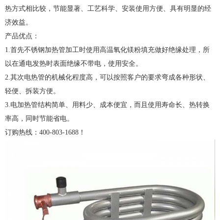
热方式相比较，节能显著、工艺科学、安装使用方便、具有明显的经
济效益。
产品优点：
1.首先不锈钢加热管加工时使用高温氧化镁粉填充做好绝缘处理，所
以在通电发热时表面绝缘不带电，使用安全。
2.其次电热管的机械化程度高，可以按照客户的要求弯成各种形状、
轻便、拆装方便。
3.电加热管结构简单、用料少、成本便宜，而且使用寿命长、热转换
率高，同时节能省电。
订购热线：400-803-1688！