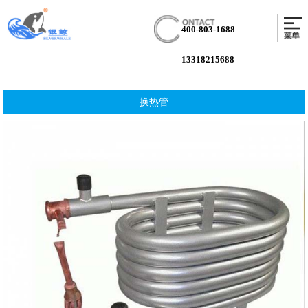
400-803-1688
13318215688
换热管