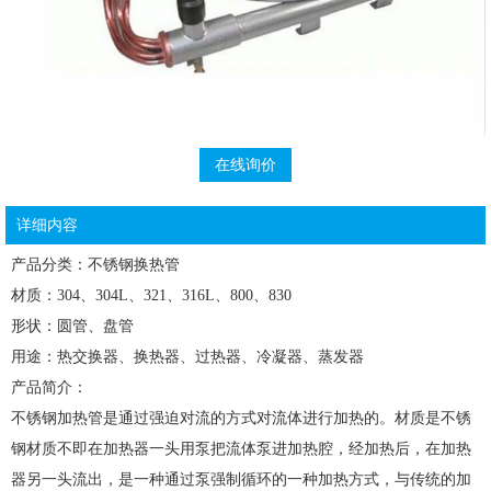
在线询价
详细内容
产品分类：不锈钢换热管
材质：304、304L、321、316L、800、830
形状：圆管、盘管
用途：热交换器、换热器、过热器、冷凝器、蒸发器
产品简介：
不锈钢加热管是通过强迫对流的方式对流体进行加热的。材质是不锈
钢材质不即在加热器一头用泵把流体泵进加热腔，经加热后，在加热
器另一头流出，是一种通过泵强制循环的一种加热方式，与传统的加